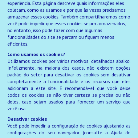
experiência. Esta página descreve quais informações eles
coletam, como as usamos e por que às vezes precisamos
armazenar esses cookies. Também compartilharemos como
você pode impedir que esses cookies sejam armazenados,
no entanto, isso pode fazer com que algumas
funcionalidades do site se percam ou fiquem menos
eficientes.
Como usamos os cookies?
Utilizamos cookies por vários motivos, detalhados abaixo.
Infelizmente, na maioria dos casos, não existem opções
padrão do setor para desativar os cookies sem desativar
completamente a funcionalidade e os recursos que eles
adicionam a este site. É recomendável que você deixe
todos os cookies se não tiver certeza se precisa ou não
deles, caso sejam usados para fornecer um serviço que
você usa.
Desativar cookies
Você pode impedir a configuração de cookies ajustando as
configurações do seu navegador (consulte a Ajuda do