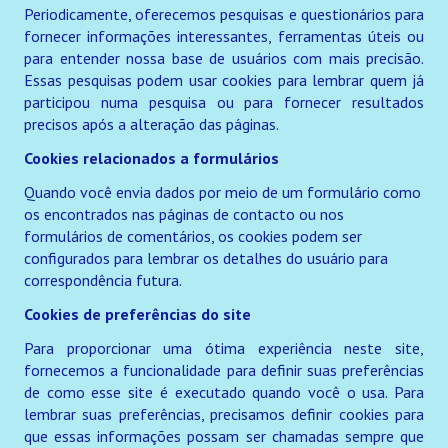
Periodicamente, oferecemos pesquisas e questionários para
fornecer informações interessantes, ferramentas úteis ou
para entender nossa base de usuários com mais precisão.
Essas pesquisas podem usar cookies para lembrar quem já
participou numa pesquisa ou para fornecer resultados
precisos após a alteração das páginas.
Cookies relacionados a formulários
Quando você envia dados por meio de um formulário como
os encontrados nas páginas de contacto ou nos
formulários de comentários, os cookies podem ser
configurados para lembrar os detalhes do usuário para
correspondência futura.
Cookies de preferências do site
Para proporcionar uma ótima experiência neste site,
fornecemos a funcionalidade para definir suas preferências
de como esse site é executado quando você o usa. Para
lembrar suas preferências, precisamos definir cookies para
que essas informações possam ser chamadas sempre que