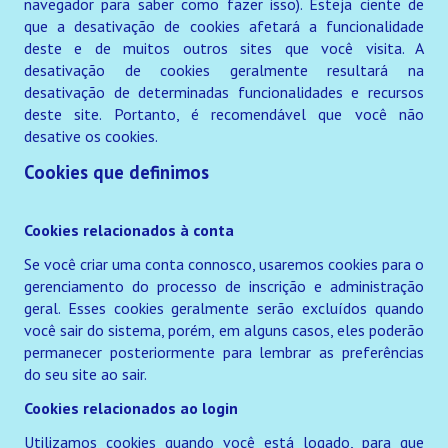
navegador para saber como fazer isso). Esteja ciente de
que a desativação de cookies afetará a funcionalidade
deste e de muitos outros sites que você visita. A
desativação de cookies geralmente resultará na
desativação de determinadas funcionalidades e recursos
deste site. Portanto, é recomendável que você não
desative os cookies.
Cookies que definimos
Cookies relacionados à conta
Se você criar uma conta connosco, usaremos cookies para o
gerenciamento do processo de inscrição e administração
geral. Esses cookies geralmente serão excluídos quando
você sair do sistema, porém, em alguns casos, eles poderão
permanecer posteriormente para lembrar as preferências
do seu site ao sair.
Cookies relacionados ao login
Utilizamos cookies quando você está logado, para que