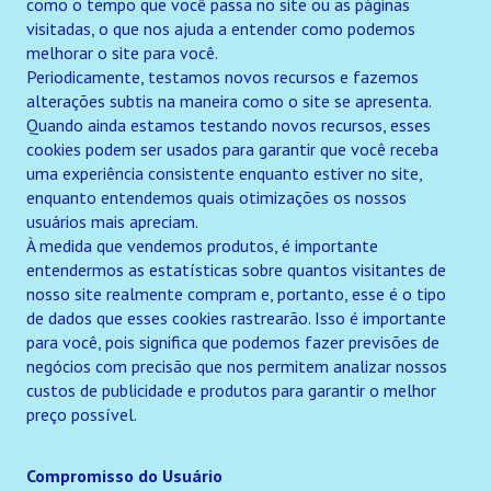
como o tempo que você passa no site ou as páginas
visitadas, o que nos ajuda a entender como podemos
melhorar o site para você.
Periodicamente, testamos novos recursos e fazemos
alterações subtis na maneira como o site se apresenta.
Quando ainda estamos testando novos recursos, esses
cookies podem ser usados para garantir que você receba
uma experiência consistente enquanto estiver no site,
enquanto entendemos quais otimizações os nossos
usuários mais apreciam.
À medida que vendemos produtos, é importante
entendermos as estatísticas sobre quantos visitantes de
nosso site realmente compram e, portanto, esse é o tipo
de dados que esses cookies rastrearão. Isso é importante
para você, pois significa que podemos fazer previsões de
negócios com precisão que nos permitem analizar nossos
custos de publicidade e produtos para garantir o melhor
preço possível.
Compromisso do Usuário