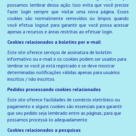
possamos lembrar dessa ação. Isso evita que você precise
fazer login sempre que visitar uma nova página. Esses
cookies são normalmente removidos ou limpos quando
você efetua logout para garantir que você possa acessar
apenas a recursos e áreas restritas ao efetuar login.
Cookies relacionados a boletins por e-mail
Este site oferece serviços de assinatura de boletim
informativo ou e-mail e os cookies podem ser usados para
lembrar se você já está registrado e se deve mostrar
determinadas notificações válidas apenas para usuários
inscritos / não inscritos.
Pedidos processando cookies relacionados
Este site oferece facilidades de comércio eletrônico ou
pagamento e alguns cookies são essenciais para garantir
que seu pedido seja lembrado entre as páginas, para que
possamos processá-lo adequadamente.
Cookies relacionados a pesquisas