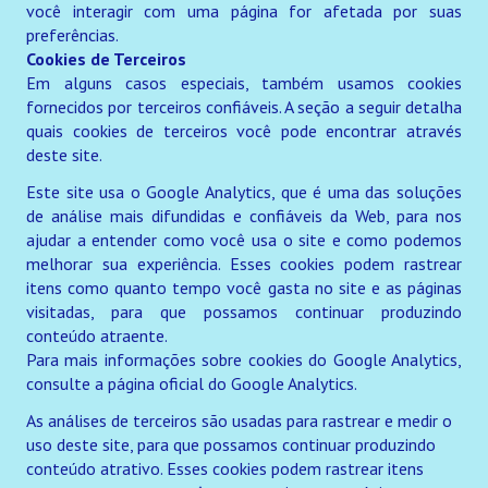
você interagir com uma página for afetada por suas
preferências.
Cookies de Terceiros
Em alguns casos especiais, também usamos cookies
fornecidos por terceiros confiáveis. A seção a seguir detalha
quais cookies de terceiros você pode encontrar através
deste site.
Este site usa o Google Analytics, que é uma das soluções
de análise mais difundidas e confiáveis da Web, para nos
ajudar a entender como você usa o site e como podemos
melhorar sua experiência. Esses cookies podem rastrear
itens como quanto tempo você gasta no site e as páginas
visitadas, para que possamos continuar produzindo
conteúdo atraente.
Para mais informações sobre cookies do Google Analytics,
consulte a página oficial do Google Analytics.
As análises de terceiros são usadas para rastrear e medir o
uso deste site, para que possamos continuar produzindo
conteúdo atrativo. Esses cookies podem rastrear itens