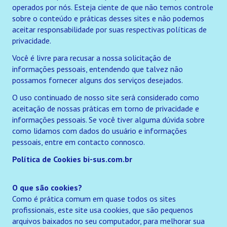
operados por nós. Esteja ciente de que não temos controle
sobre o conteúdo e práticas desses sites e não podemos
aceitar responsabilidade por suas respectivas políticas de
privacidade.
Você é livre para recusar a nossa solicitação de
informações pessoais, entendendo que talvez não
possamos fornecer alguns dos serviços desejados.
O uso continuado de nosso site será considerado como
aceitação de nossas práticas em torno de privacidade e
informações pessoais. Se você tiver alguma dúvida sobre
como lidamos com dados do usuário e informações
pessoais, entre em contacto connosco.
Política de Cookies bi-sus.com.br
O que são cookies?
Como é prática comum em quase todos os sites
profissionais, este site usa cookies, que são pequenos
arquivos baixados no seu computador, para melhorar sua